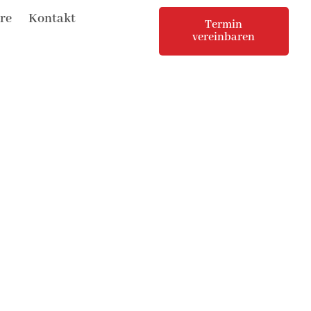
re
Kontakt
Termin
vereinbaren