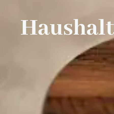
Haushalt